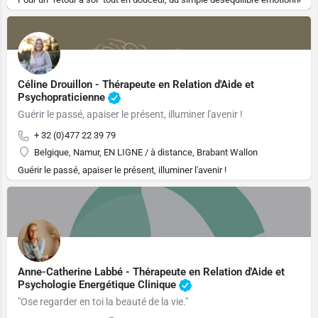
Céline Drouillon - Thérapeute en Relation d'Aide et
Psychopraticienne
Guérir le passé, apaiser le présent, illuminer l'avenir !
+ 32 (0)477 22 39 79
Belgique, Namur, EN LIGNE / à distance, Brabant Wallon
Guérir le passé, apaiser le présent, illuminer l'avenir !
Anne-Catherine Labbé - Thérapeute en Relation d'Aide et
Psychologie Energétique Clinique
"Ose regarder en toi la beauté de la vie."